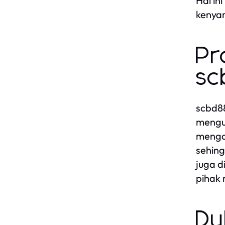
Hal in
kenya
Pr
sc
scbd8
mengun
mengak
sehing
juga d
pihak
Du