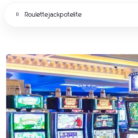
Roulettejackpotelite
R