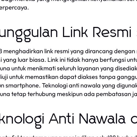
erpercaya.
unggulan Link Resmi
 menghadirkan link resmi yang dirancang dengan s
i yang luar biasa. Link ini tidak hanya berfungsi un
na untuk menikmati seluruh layanan yang disediaka
diuji untuk memastikan dapat diakses tanpa ganggu
n smartphone. Teknologi anti nawala yang diguna
na tetap terhubung meskipun ada pembatasan jari
knologi Anti Nawala 