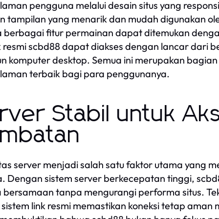
aman pengguna melalui desain situs yang responsif
 tampilan yang menarik dan mudah digunakan oleh
 berbagai fitur permainan dapat ditemukan dengan 
ink resmi scbd88 dapat diakses dengan lancar dari 
n komputer desktop. Semua ini merupakan bagian
laman terbaik bagi para penggunanya.
rver Stabil untuk Ak
mbatan
itas server menjadi salah satu faktor utama yang 
ya. Dengan sistem server berkecepatan tinggi, 
 bersamaan tanpa mengurangi performa situs. Tekn
sistem link resmi memastikan koneksi tetap aman m