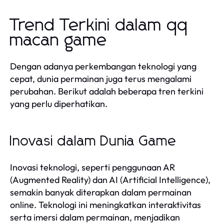
Trend Terkini dalam qq
macan game
Dengan adanya perkembangan teknologi yang
cepat, dunia permainan juga terus mengalami
perubahan. Berikut adalah beberapa tren terkini
yang perlu diperhatikan.
Inovasi dalam Dunia Game
Inovasi teknologi, seperti penggunaan AR
(Augmented Reality) dan AI (Artificial Intelligence),
semakin banyak diterapkan dalam permainan
online. Teknologi ini meningkatkan interaktivitas
serta imersi dalam permainan, menjadikan