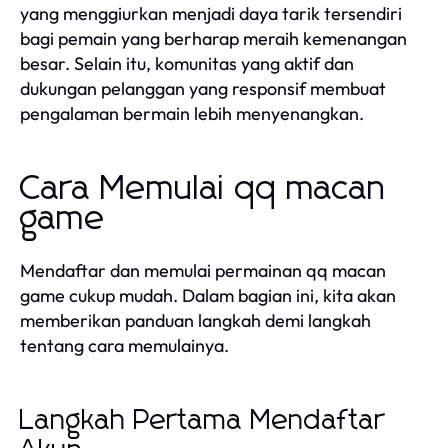
yang menggiurkan menjadi daya tarik tersendiri
bagi pemain yang berharap meraih kemenangan
besar. Selain itu, komunitas yang aktif dan
dukungan pelanggan yang responsif membuat
pengalaman bermain lebih menyenangkan.
Cara Memulai qq macan
game
Mendaftar dan memulai permainan qq macan
game cukup mudah. Dalam bagian ini, kita akan
memberikan panduan langkah demi langkah
tentang cara memulainya.
Langkah Pertama Mendaftar